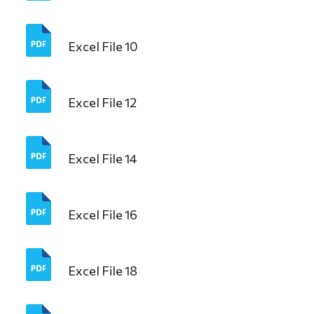
Excel File 10
Excel File 12
Excel File 14
Excel File 16
Excel File 18