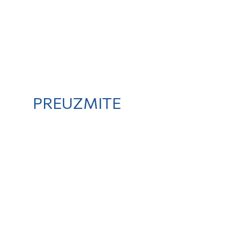
PREUZMITE