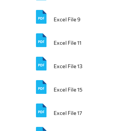
Excel File 9
Excel File 11
Excel File 13
Excel File 15
Excel File 17