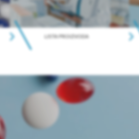
LISTA PROIZVODA